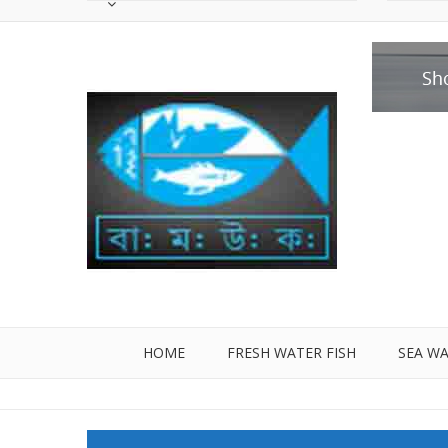
HOME
FRESH WATER FISH
SEA WA