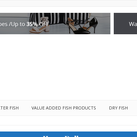
TER FISH
VALUE ADDED FISH PRODUCTS
DRY FISH