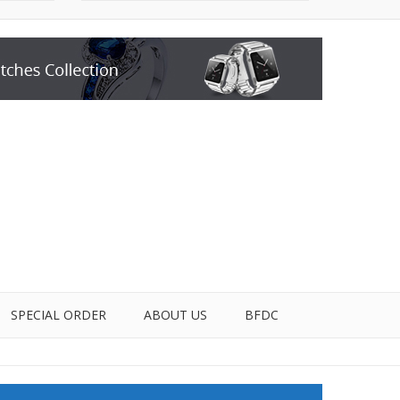
SPECIAL ORDER
ABOUT US
BFDC