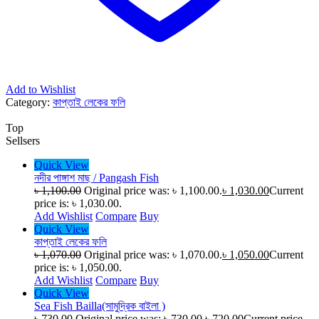
Add to Wishlist
Category:
কাপ্তাই লেকের ফলি
Top
Sellsers
Quick View
নদীর পাঙ্গাশ মাছ / Pangash Fish
৳
1,100.00
Original price was: ৳ 1,100.00.
৳
1,030.00
Current
price is: ৳ 1,030.00.
Add Wishlist
Compare
Buy
Quick View
কাপ্তাই লেকের ফলি
৳
1,070.00
Original price was: ৳ 1,070.00.
৳
1,050.00
Current
price is: ৳ 1,050.00.
Add Wishlist
Compare
Buy
Quick View
Sea Fish Bailla(সামুদ্রিক বাইলা )
৳
730.00
Original price was: ৳ 730.00.
৳
720.00
Current price