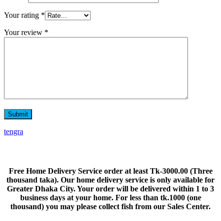
Your rating
*
Your review
*
tengra
Home Delivery
Free Home Delivery Service order at least Tk-3000.00 (Three
thousand taka). Our home delivery service is only available for
Greater Dhaka City. Your order will be delivered within 1 to 3
business days at your home. For less than tk.1000 (one
thousand) you may please collect fish from our Sales Center.