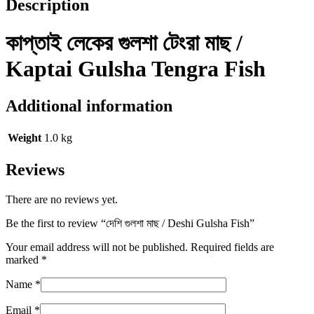
Description
কাপ্তাই লেকের গুলশা টেংরা মাছ /
Kaptai Gulsha Tengra Fish
Additional information
Weight
1.0 kg
Reviews
There are no reviews yet.
Be the first to review “দেশি গুলশা মাছ / Deshi Gulsha Fish”
Your email address will not be published.
Required fields are
marked
*
Name
*
Email
*