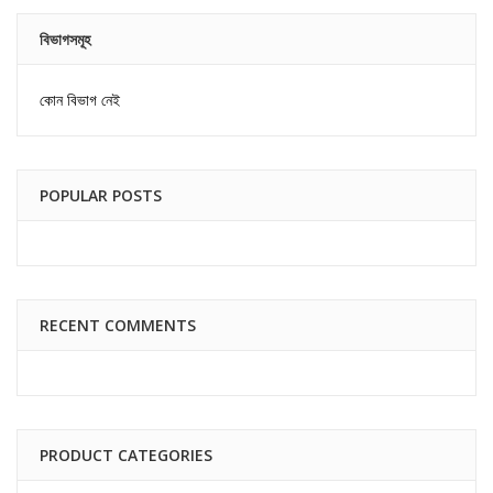
বিভাগসমূহ
কোন বিভাগ নেই
POPULAR POSTS
RECENT COMMENTS
PRODUCT CATEGORIES