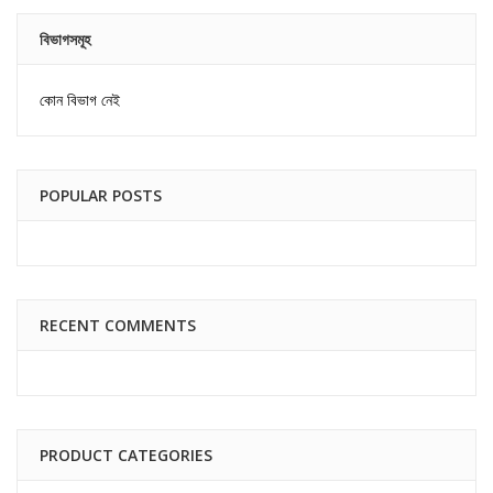
বিভাগসমূহ
কোন বিভাগ নেই
POPULAR POSTS
RECENT COMMENTS
PRODUCT CATEGORIES