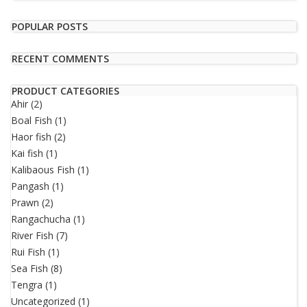
POPULAR POSTS
RECENT COMMENTS
PRODUCT CATEGORIES
Ahir
(2)
Boal Fish
(1)
Haor fish
(2)
Kai fish
(1)
Kalibaous Fish
(1)
Pangash
(1)
Prawn
(2)
Rangachucha
(1)
River Fish
(7)
Rui Fish
(1)
Sea Fish
(8)
Tengra
(1)
Uncategorized
(1)