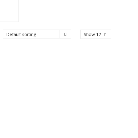
Show 12